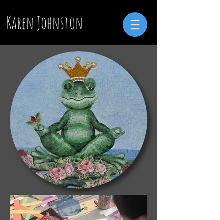
Karen Johnston